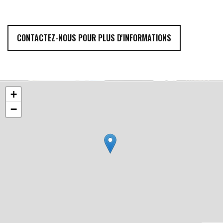
CONTACTEZ-NOUS POUR PLUS D'INFORMATIONS
+
−