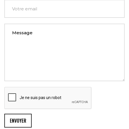
ENVOYER