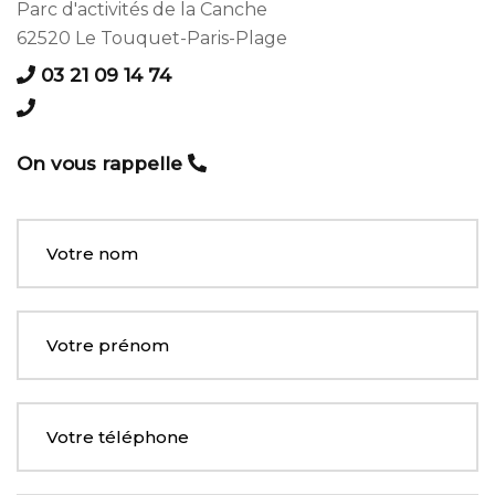
Parc d'activités de la Canche
62520 Le Touquet-Paris-Plage
03 21 09 14 74
On vous rappelle