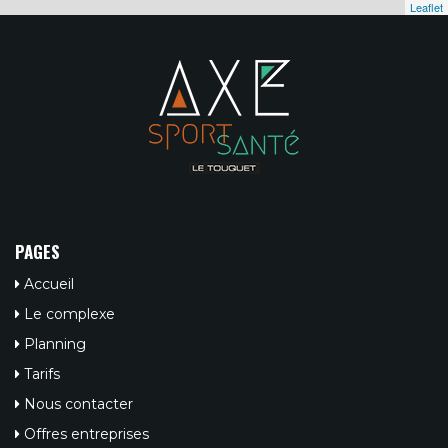
Leaflet
PAGES
Accueil
Le complexe
Planning
Tarifs
Nous contacter
Offres entreprises