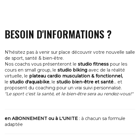
BESOIN D'INFORMATIONS ?
N'hésitez pas à venir sur place découvrir votre nouvelle salle
de sport, santé & bien-être.
Nos coachs vous présenteront le
studio fitness
pour les
cours en small group, le
studio biking
avec de la réalité
virtuelle, le
plateau cardio musculation & fonctionnel,
le
studio d'aquabike
, le
studio bien-être et santé
... et
proposent du coaching pour un vrai suivi personnalisé.
"Le sport c'est la santé, et le bien-être sera au rendez-vous!"
en ABONNEMENT ou à L'UNITE
: à chacun sa formule
adaptée