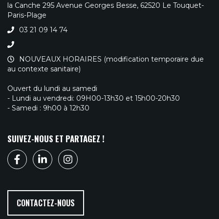
la Canche 295 Avenue Georges Besse, 62520 Le Touquet-
Paris-Plage
03 21 09 14 74
NOUVEAUX HORAIRES (modification temporaire due
au contexte sanitaire)
Ouvert du lundi au samedi
- Lundi au vendredi: 09H00-13h30 et 15h00-20h30
- Samedi : 9h00 à 12h30
SUIVEZ-NOUS ET PARTAGEZ !
CONTACTEZ-NOUS