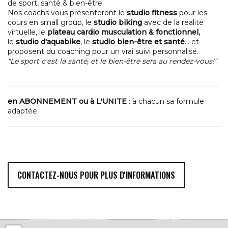
de sport, santé & bien-être.
Nos coachs vous présenteront le
studio fitness
pour les
cours en small group, le
studio biking
avec de la réalité
virtuelle, le
plateau cardio musculation & fonctionnel,
le
studio d'aquabike
, le
studio bien-être et santé
... et
proposent du coaching pour un vrai suivi personnalisé.
"Le sport c'est la santé, et le bien-être sera au rendez-vous!"
en ABONNEMENT ou à L'UNITE
: à chacun sa formule
adaptée
CONTACTEZ-NOUS POUR PLUS D'INFORMATIONS