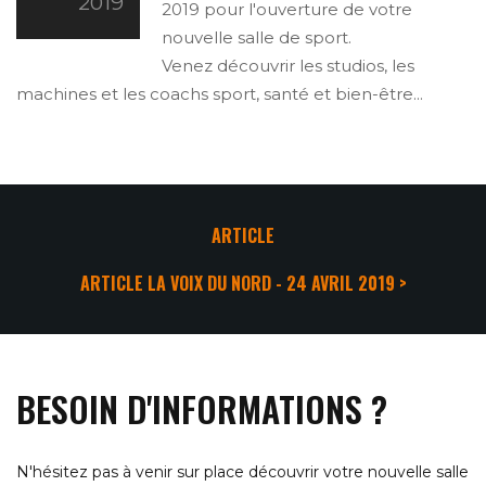
2019
2019 pour l'ouverture de votre
nouvelle salle de sport.
Venez découvrir les studios, les
machines et les coachs sport, santé et bien-être...
ARTICLE
ARTICLE LA VOIX DU NORD - 24 AVRIL 2019 >
BESOIN D'INFORMATIONS ?
N'hésitez pas à venir sur place découvrir votre nouvelle salle