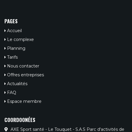
PAGES
Accueil
Le complexe
Planning
Tarifs
Nous contacter
Offres entreprises
Actualités
FAQ
Espace membre
COORDOONÉES
AXE Sport santé - Le Touquet - S.A.S Parc d'activités de