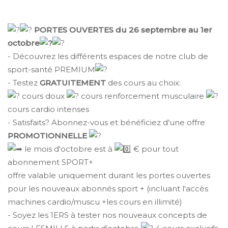
PORTES OUVERTES du 26 septembre au 1er
octobre
- Découvrez les différents espaces de notre club de
sport-santé PREMIUM
- Testez
GRATUITEMENT
des cours au choix:
cours doux
cours renforcement musculaire
cours cardio intenses
- Satisfaits? Abonnez-vous et bénéficiez d'une offre
PROMOTIONNELLE
le mois d'octobre est à
€ pour tout
abonnement SPORT+
offre valable uniquement durant les portes ouvertes
pour les nouveaux abonnés sport + (incluant l'accès
machines cardio/muscu +les cours en illimité)
- Soyez les 1ERS à tester nos nouveaux concepts de