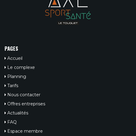
PAGES
Accueil
Le complexe
Planning
Tarifs
Nous contacter
Offres entreprises
Actualités
FAQ
Espace membre