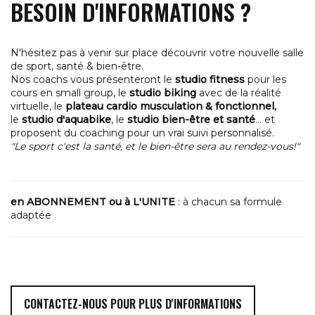
BESOIN D'INFORMATIONS ?
N'hésitez pas à venir sur place découvrir votre nouvelle salle
de sport, santé & bien-être.
Nos coachs vous présenteront le
studio fitness
pour les
cours en small group, le
studio biking
avec de la réalité
virtuelle, le
plateau cardio musculation & fonctionnel,
le
studio d'aquabike
, le
studio bien-être et santé
... et
proposent du coaching pour un vrai suivi personnalisé.
"Le sport c'est la santé, et le bien-être sera au rendez-vous!"
en ABONNEMENT ou à L'UNITE
: à chacun sa formule
adaptée
CONTACTEZ-NOUS POUR PLUS D'INFORMATIONS